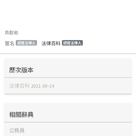
貢獻者:
匿名
法律百科
認證法律人
認證法律人
歷次版本
法律百科
2021-09-14
相關辭典
公務員