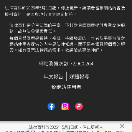
法律百科於2026年5月1日起，停止更新。請讀者留意網站內容及
援引資料，是否與現行法令規定相符。
法律百科是分享知識的平臺，不針對具體個案提供專業諮詢服
務，故無法負保證責任。
每個具體個案是獨特、複雜、持續發展的，作者及平臺無償對
網站使用者提供的內容是法律知識，而不是每個具體個案的解
答。如有個案法律諮詢需求，敬請洽詢專業律師。
網站瀏覽次數 72,960,264
年度報告
媒體報導
致網站使用者
×
法律百科於2026年5月1日起，停止更新。