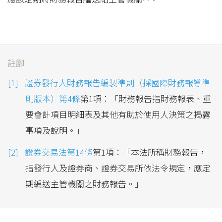
註腳
證券發行人財務報告編製準則（採國際財務報導準
則版本）第4條
第1項：「財務報告指財務報表、重
要會計項目明細表及其他有助於使用人決策之揭露
事項及說明。」
證券交易法第14條
第1項：「本法所稱財務報告，
指發行人及證券商、證券交易所依法令規定，應定
期編送主管機關之財務報告。」