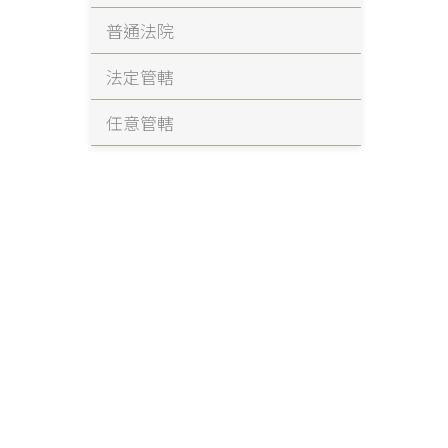
普通法院
法定管轄
任意管轄