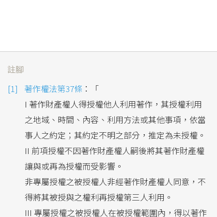
註腳
著作權法第37條
：「
I 著作財產權人得授權他人利用著作，其授權利用
之地域、時間、內容、利用方法或其他事項，依當
事人之約定；其約定不明之部分，推定為未授權。
II 前項授權不因著作財產權人嗣後將其著作財產權
讓與或再為授權而受影響。
非專屬授權之被授權人非經著作財產權人同意，不
得將其被授與之權利再授權第三人利用。
III 專屬授權之被授權人在被授權範圍內，得以著作