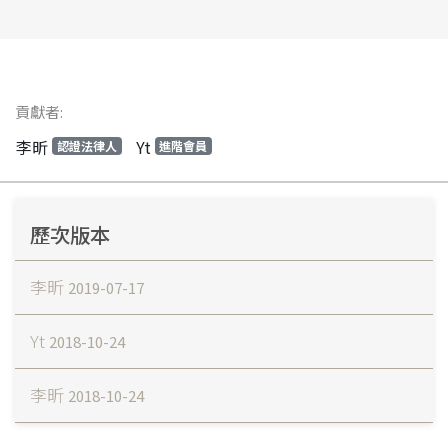
貢獻者:
李昕
Yt
認證法律人
進階會員
歷次版本
李昕
2019-07-17
Yt
2018-10-24
李昕
2018-10-24