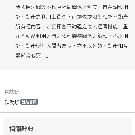
我國民法關於不動產相鄰關係之制度，旨在調和相
鄰不動產之利用上衝突，而擴張或限制相鄰不動產
所有權內容，以發揮各不動產之最大經濟機能。重
在不動產利用人間之權利義務關係之調和，不以相
鄰不動產所有人間者為限，亦不以各該不動產相互
緊鄰為必要。」
貢獻者:
陳勁圻
進階會員
相關辭典