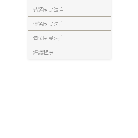
備選國民法官
候選國民法官
備位國民法官
評議程序