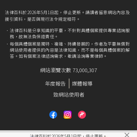
法律百科於2026年5月1日起，停止更新。請讀者留意網站內容及
援引資料，是否與現行法令規定相符。
法律百科是分享知識的平臺，不針對具體個案提供專業諮詢服
務，故無法負保證責任。
每個具體個案是獨特、複雜、持續發展的，作者及平臺無償對
網站使用者提供的內容是法律知識，而不是每個具體個案的解
答。如有個案法律諮詢需求，敬請洽詢專業律師。
網站瀏覽次數 73,000,307
年度報告
媒體報導
致網站使用者
×
法律百科於2026年5月1日起，停止更新。