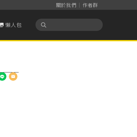
關於我們
作者群
懶人包
