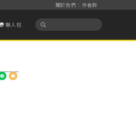
關於我們
作者群
懶人包
