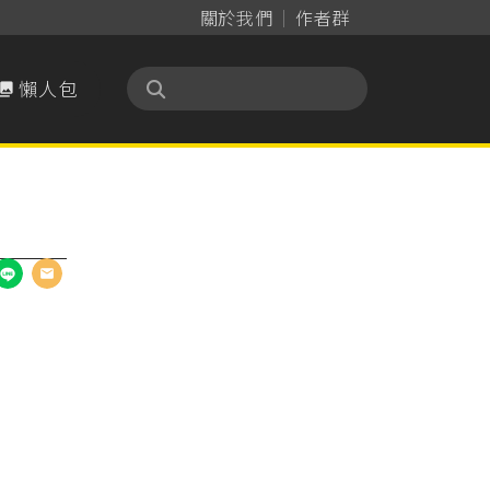
關於我們
作者群
懶人包
