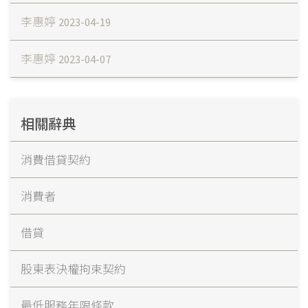
李惠婷
2023-04-19
李惠婷
2023-04-07
相關辭典
消費借貸契約
消費者
借貸
股東表決權拘束契約
最低服務年限條款