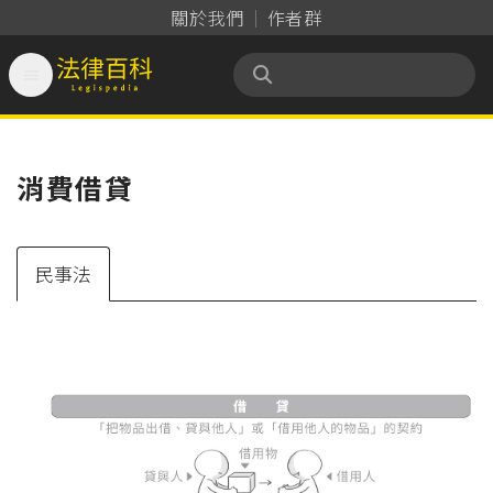
關於我們
作者群

法律百科 Legispedia
消費借貸
民事法