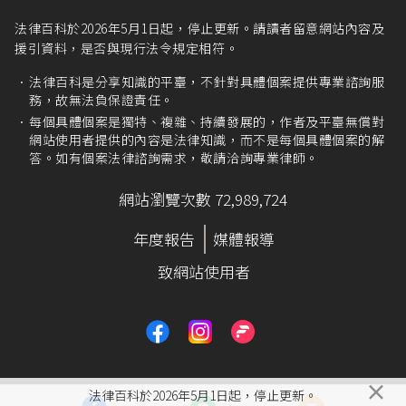
法律百科於2026年5月1日起，停止更新。請讀者留意網站內容及
援引資料，是否與現行法令規定相符。
法律百科是分享知識的平臺，不針對具體個案提供專業諮詢服
務，故無法負保證責任。
每個具體個案是獨特、複雜、持續發展的，作者及平臺無償對
網站使用者提供的內容是法律知識，而不是每個具體個案的解
答。如有個案法律諮詢需求，敬請洽詢專業律師。
網站瀏覽次數 72,989,724
年度報告
媒體報導
致網站使用者
×
法律百科於2026年5月1日起，停止更新。