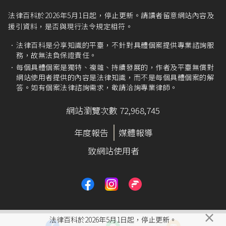
法律百科於2026年5月1日起，停止更新。請讀者留意網站內容及
援引資料，是否與現行法令規定相符。
法律百科是分享知識的平臺，不針對具體個案提供專業諮詢服
務，故無法負保證責任。
每個具體個案是獨特、複雜、持續發展的，作者及平臺無償對
網站使用者提供的內容是法律知識，而不是每個具體個案的解
答。如有個案法律諮詢需求，敬請洽詢專業律師。
網站瀏覽次數 72,968,745
年度報告
媒體報導
致網站使用者
×
法律百科於2026年5月1日起，停止更新。