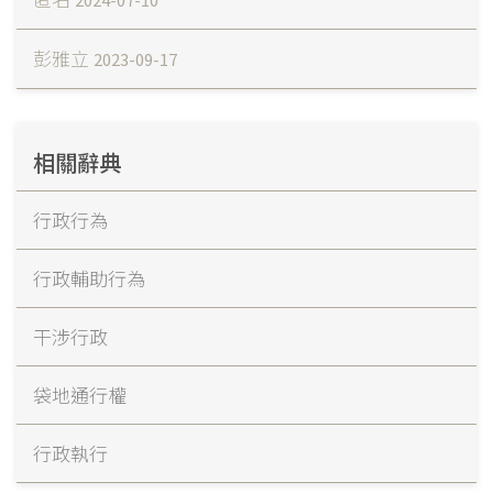
彭雅立
2023-09-17
相關辭典
行政行為
行政輔助行為
干涉行政
袋地通行權
行政執行