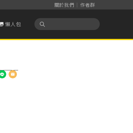
關於我們
作者群
懶人包
