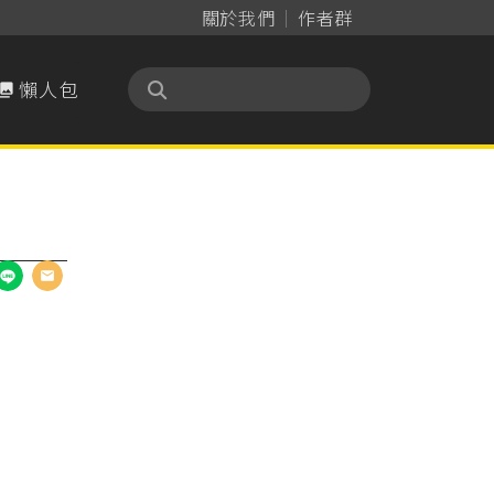
關於我們
作者群
懶人包
