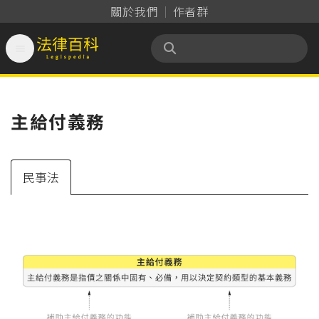
關於我們
作者群

法律百科 Legispedia
主給付義務
民事法