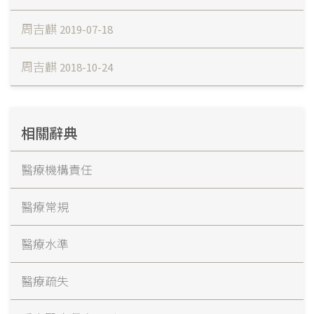
周吉麒
2019-07-18
周吉麒
2018-10-24
相關辭典
醫療機構責任
醫療常規
醫療水準
醫療疏失