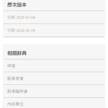
歷次版本
何剛
2019-07-04
何剛
2018-10-24
相關辭典
申復
股東常會
股東臨時會
內部單位