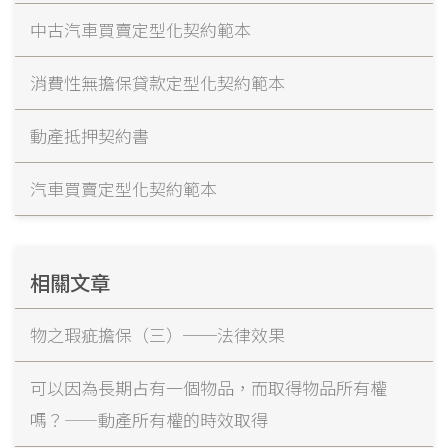
中古汽車買賣定型化契約範本
消費性無擔保貸款定型化契約範本
動產抵押契約書
汽車買賣定型化契約範本
相關文章
物之瑕疵擔保（三）──法律效果
可以因為長期占有一個物品，而取得物品所有權
嗎？——動產所有權的時效取得