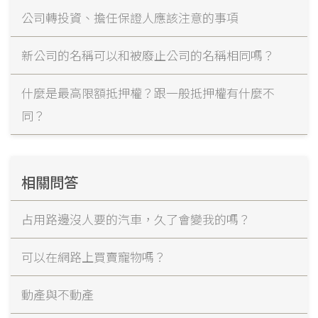
公司轉投資、擔任保證人應該注意的事項
新公司的名稱可以和被廢止公司的名稱相同嗎？
什麼是最高限額抵押權？跟一般抵押權有什麼不
同？
相關問答
占用路邊沒人要的汽車，久了會變我的嗎？
可以在網路上買賣寵物嗎？
動產與不動產