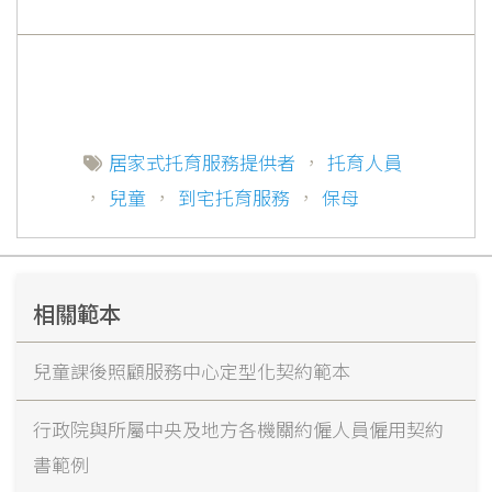
居家式托育服務提供者
，
托育人員
，
兒童
，
到宅托育服務
，
保母
相關範本
兒童課後照顧服務中心定型化契約範本
行政院與所屬中央及地方各機關約僱人員僱用契約
書範例