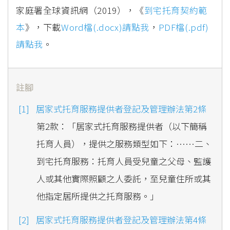
家庭署全球資訊網（2019），《
到宅托育契約範
本
》，下載
Word檔(.docx)請點我
，
PDF檔(.pdf)
請點我
。
註腳
居家式托育服務提供者登記及管理辦法第2條
第2款：「居家式托育服務提供者（以下簡稱
托育人員），提供之服務類型如下：……二、
到宅托育服務：托育人員受兒童之父母、監護
人或其他實際照顧之人委託，至兒童住所或其
他指定居所提供之托育服務。」
居家式托育服務提供者登記及管理辦法第4條