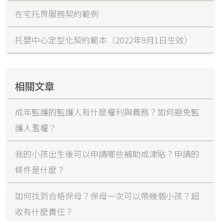
在宅托育服務契約範例
托嬰中心定型化契約範本（2022年9月1日生效）
相關文章
成年監護的監護人有什麼權利與義務？如何避免監
護人濫權？
我的小孩出生後可以申請哪些補助或津貼？申請的
條件是什麼？
如何找到合格保母？保母一次可以帶幾個小孩？超
收有什麼責任？