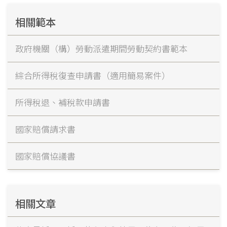
相關範本
政府機關（構）勞動派遣期間勞動契約書範本
綜合所得稅復查申請書（適用簡易案件）
所得稅退、補稅款申請書
國家賠償請求書
國家賠償協議書
相關文章