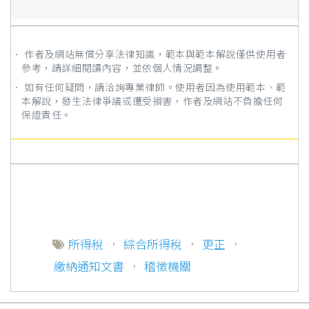
． 作者及網站無償分享法律知識，範本與範本解說僅供使用者
參考，請詳細閱讀內容，並依個人情況調整。
． 如有任何疑問，請洽詢專業律師。使用者因為使用範本、範
本解說，發生法律爭議或遭受損害，作者及網站不負擔任何
保證責任。
所得稅
，
綜合所得稅
，
更正
，
繳納通知文書
，
稽徵機關