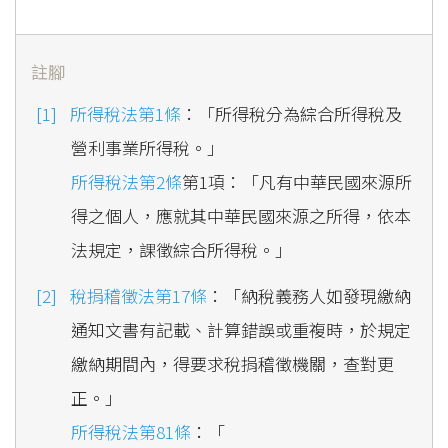
註腳
所得稅法第1條
：「所得稅分為綜合所得稅及
營利事業所得稅。」
所得稅法第2條
第1項：「凡有中華民國來源所
得之個人，應就其中華民國來源之所得，依本
法規定，課徵綜合所得稅。」
稅捐稽徵法第17條
：「納稅義務人如發現繳納
通知文書有記載、計算錯誤或重複時，於規定
繳納期間內，得要求稅捐稽徵機關，查對更
正。」
所得稅法第81條
：「