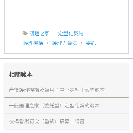
護理之家
，
定型化契約
，
護理機構
，
護理人員法
，
委託
相關範本
產後護理機構及坐月子中心定型化契約範本
一般護理之家（委託型）定型化契約範本
機構看護初次（重新）招募申請書