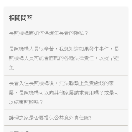
相關問答
長照機構應如何保護年長者的隱私？
長照機構人員很辛苦，我想知道如果發生事件，長
照機構人員可能會面臨的各種法律責任，以提早避
免
長者入住長照機構後，無法聯繫上負責繳錢的家
屬，長照機構可以向其他家屬請求費用嗎？或是可
以結束照顧嗎？
護理之家是否要投保公共意外責任險?