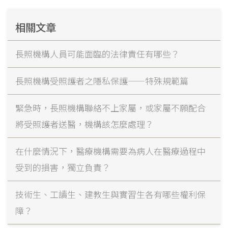
相關文章
長照機構人員可能面臨的法律責任有哪些？
長照機構受照護者之隱私保護——特殊規範篇
緊急時，長照機構聯絡不上家屬，或家屬不願配合
將受照護者送醫，機構該怎麼處理？
在什麼情況下，醫療機構需要為病人在醫療過程中
受到的損害，獨立負責？
技術生、工讀生、建教生與實習生各有哪些權利保
障？