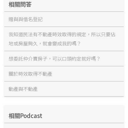
相關問答
贈與與借名登記
我知道民法有不動產時效取得的規定，所以只要佔
地或房屋夠久，就會變成我的嗎？
想委託仲介賣房子，可以口頭約定就好嗎？
關於時效取得不動產
動產與不動產
相關Podcast