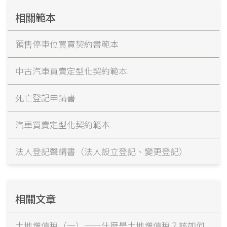
相關範本
預售停車位買賣契約書範本
中古汽車買賣定型化契約範本
死亡登記申請書
汽車買賣定型化契約範本
法人登記聲請書（法人設立登記、變更登記）
相關文章
土地增值稅（一）——什麼是土地增值稅？該如何