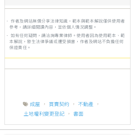
． 作者及網站無償分享法律知識，範本與範本解說僅供使用者
參考，請詳細閱讀內容，並依個人情況調整。
． 如有任何疑問，請洽詢專業律師。使用者因為使用範本、範
本解說，發生法律爭議或遭受損害，作者及網站不負擔任何
保證責任。
成屋
，
買賣契約
，
不動產
，
土地權利變更登記
，
書面