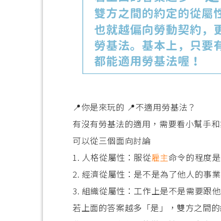
📍你是來玩的 📍不適用勞基法？
有沒有勞基法的適用，需要看小幫手和
可以從三個面向討論
1. 人格從屬性：服從
雇主
命令的程度是
2. 經濟從屬性：是不是為了他人的事
3. 組織從屬性：工作上是不是需要跟
若上面的答案越多「是」，雙方之間的