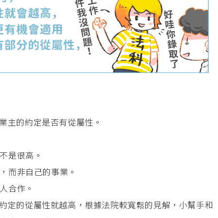
業主的約定是否有從屬性。
不是很高。
業，而非自己的事業。
他人合作。
約定的從屬性就越高，根據法院較寬鬆的見解，小幫手和