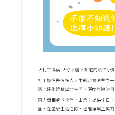
📍打工換宿 📍你不能不知道的法律小
打工換宿是很多人人生的必做清單之一
藉此達到體驗當地生活、深度旅遊的目
兩人間相處愉快時，由業主提供住宿、
藝，在體驗生活之餘，也能讓業主擁有