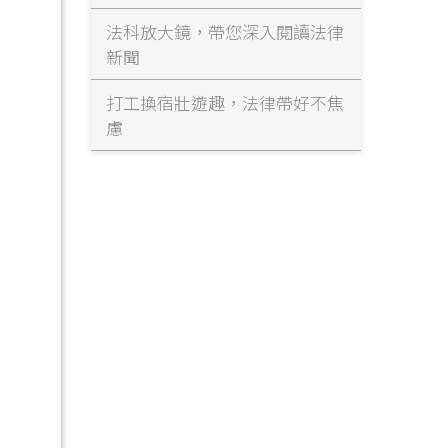
法科放大鏡，帶您深入閱讀法律
新聞
打工換宿壯遊趣，法律帶好不焦
慮