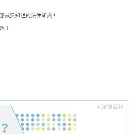
應該要知道的法律知識！
題！