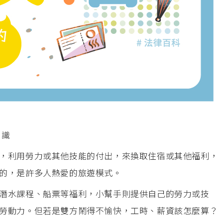
知識
，利用勞力或其他技能的付出，來換取住宿或其他福利，
的，是許多人熱愛的旅遊模式。
潛水課程、船票等福利，小幫手則提供自己的勞力或技
勞動力。但若是雙方鬧得不愉快，工時、薪資該怎麼算？