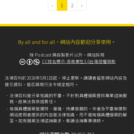
以說是稀鬆平常。有別於此，例如在路上遛🐤至今仍
‹
1
2
›
然是難以被社會大眾接受的事，大家的觀念會隨著時
代而改變，而如果要用法律來規範就會更顯困難。
刑法上的「妨害風化罪」是為了要保護社會上的
By all and for all，網站內容歡迎分享使用。
「風」俗教「化」，但什麼是社...
除 Podcast 與自製影片以外，網站採用
CC姓名標示-非商業性3.0台灣授權條款
法律百科於2026年5月1日起，停止更新。請讀者留意網站內容及
援引資料，是否與現行法令規定相符。
法律百科是分享知識的平臺，不針對具體個案提供專業諮詢服
務，故無法負保證責任。
每個具體個案是獨特、複雜、持續發展的，作者及平臺無償對
網站使用者提供的內容是法律知識，而不是每個具體個案的解
答。如有個案法律諮詢需求，敬請洽詢專業律師。