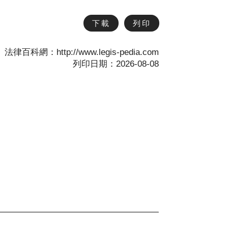
下載
列印
法律百科網：http://www.legis-pedia.com
列印日期：2026-08-08