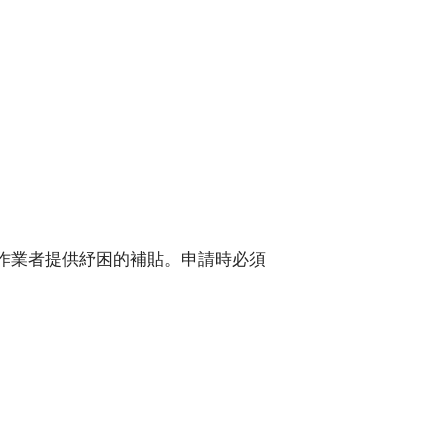
營作業者提供紓困的補貼。申請時必須