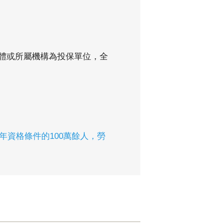
團體或所屬機構為投保單位，全
年資格條件的100萬餘人，勞