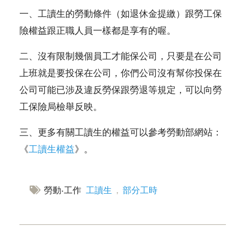
一、工讀生的勞動條件（如退休金提繳）跟勞工保
險權益跟正職人員一樣都是享有的喔。
二、沒有限制幾個員工才能保公司，只要是在公司
上班就是要投保在公司，你們公司沒有幫你投保在
公司可能已涉及違反勞保跟勞退等規定，可以向勞
工保險局檢舉反映。
三、更多有關工讀生的權益可以參考勞動部網站：
《
工讀生權益
》。
勞動‧工作
工讀生
，
部分工時