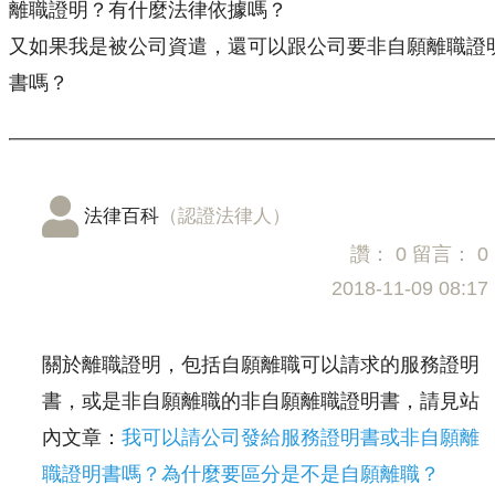
離職證明？有什麼法律依據嗎？
又如果我是被公司資遣，還可以跟公司要非自願離職證
書嗎？
法律百科
（認證法律人）
讚：
0
留言：
0
2018-11-09 08:17
關於離職證明，包括自願離職可以請求的服務證明
書，或是非自願離職的非自願離職證明書，請見站
內文章：
我可以請公司發給服務證明書或非自願離
職證明書嗎？為什麼要區分是不是自願離職？