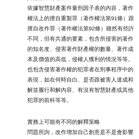
依據智慧財產案件量刑因子表的內容，著作
權法上的擅自重製罪（著作權法第91條）跟
擅自改作罪（著作權法第92條）雖然有些許
不同，但有共通的要素，包含所侵害的著作
的知名度、侵害著作財產權的數量、著作成
本及價值的高低，侵權人獲利的情況等等。
也包含侵害著作權的犯罪者在刑事程序中的
表現，如在何時自白、是否跟被害人達成和
解並履行和解內容、有沒有智慧財產或其他
犯罪的前科等等。
實務上可能有不同的解釋策略
問題所詢，改作增加自己創意是不是會影響