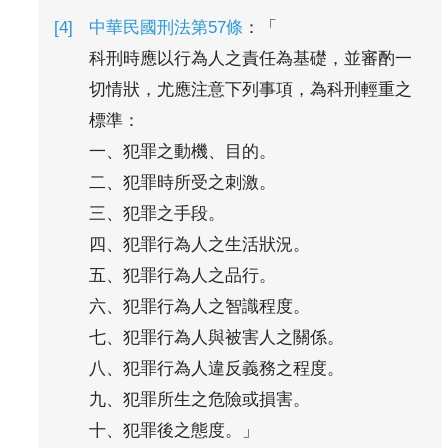
中華民國刑法第57條
：「
科刑時應以行為人之責任為基礎，並審酌一
切情狀，尤應注意下列事項，為科刑輕重之
標準：
一、犯罪之動機、目的。
二、犯罪時所受之刺激。
三、犯罪之手段。
四、犯罪行為人之生活狀況。
五、犯罪行為人之品行。
六、犯罪行為人之智識程度。
七、犯罪行為人與被害人之關係。
八、犯罪行為人違反義務之程度。
九、犯罪所生之危險或損害。
十、犯罪後之態度。」