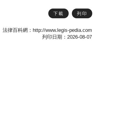
下載
列印
法律百科網：http://www.legis-pedia.com
列印日期：2026-08-07