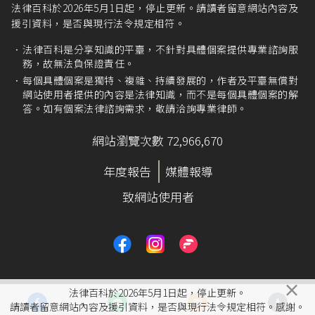
法律百科於2026年5月1日起，停止更新。請讀者留意網站內容及
援引資料，是否與現行法令規定相符。
法律百科是分享知識的平臺，不針對具體個案提供專業諮詢服
務，故無法負保證責任。
每個具體個案是獨特、複雜、持續發展的，作者及平臺無償對
網站使用者提供的內容是法律知識，而不是每個具體個案的解
答。如有個案法律諮詢需求，敬請洽詢專業律師。
網站瀏覽次數 72,966,670
年度報告
媒體報導
致網站使用者
×
法律百科於2026年5月1日起，停止更新。
請讀者留意網站內容及援引資料，是否與現行法令規定相符。感謝。