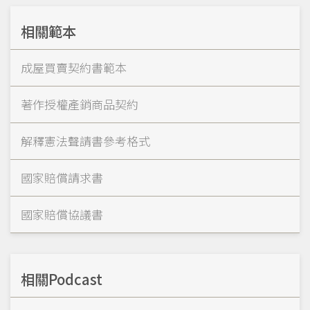
相關範本
成屋買賣契約書範本
著作授權產銷商品契約
解釋憲法聲請書參考格式
國家賠償請求書
國家賠償協議書
相關Podcast