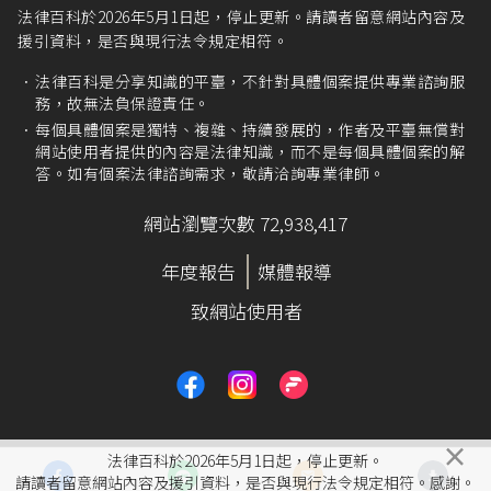
法律百科於2026年5月1日起，停止更新。請讀者留意網站內容及
援引資料，是否與現行法令規定相符。
法律百科是分享知識的平臺，不針對具體個案提供專業諮詢服
務，故無法負保證責任。
每個具體個案是獨特、複雜、持續發展的，作者及平臺無償對
網站使用者提供的內容是法律知識，而不是每個具體個案的解
答。如有個案法律諮詢需求，敬請洽詢專業律師。
網站瀏覽次數 72,938,417
年度報告
媒體報導
致網站使用者
×
法律百科於2026年5月1日起，停止更新。
請讀者留意網站內容及援引資料，是否與現行法令規定相符。感謝。