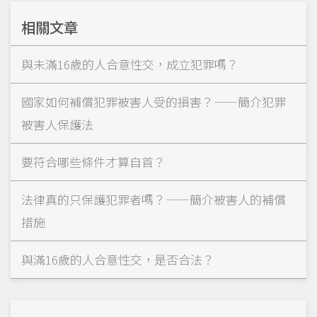
相關文章
與未滿16歲的人合意性交，成立犯罪嗎？
國家如何補償犯罪被害人受的損害？——簡介犯罪
被害人保護法
要符合哪些條件才算自首？
法律真的只保護犯罪者嗎？——簡介被害人的補償
措施
與滿16歲的人合意性交，是否合法？