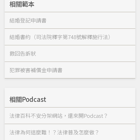
相關範本
結婚登記申請書
結婚書約（司法院釋字第748號解釋施行法）
撤回告訴狀
犯罪被害補償金申請書
相關Podcast
法律百科不安分架網站，還來開Podcast？
法律為何這麼難！？法律普及怎麼做？