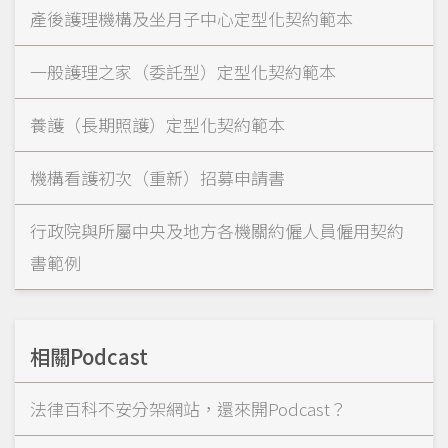
產後護理機構及坐月子中心定型化契約範本
一般護理之家（委託型）定型化契約範本
養護（長期照護）定型化契約範本
機構看護初次（重新）招募申請書
行政院與所屬中央及地方各機關約僱人員僱用契約
書範例
相關Podcast
法律百科不安分架網站，還來開Podcast？