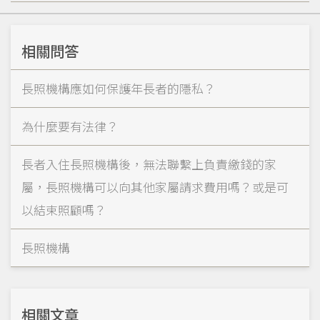
相關問答
長照機構應如何保護年長者的隱私？
為什麼要有法律？
長者入住長照機構後，無法聯繫上負責繳錢的家
屬，長照機構可以向其他家屬請求費用嗎？或是可
以結束照顧嗎？
長照機構
相關文章