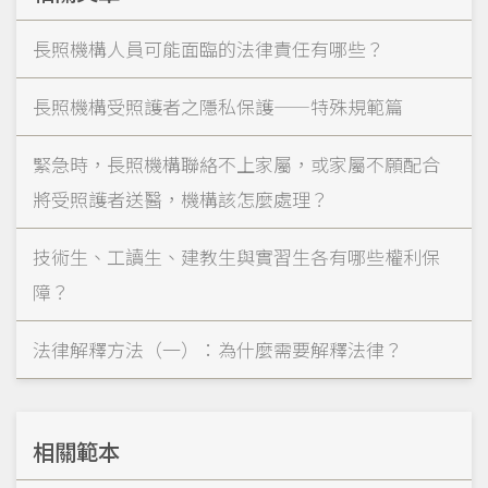
長照機構人員可能面臨的法律責任有哪些？
長照機構受照護者之隱私保護——特殊規範篇
緊急時，長照機構聯絡不上家屬，或家屬不願配合
將受照護者送醫，機構該怎麼處理？
技術生、工讀生、建教生與實習生各有哪些權利保
障？
法律解釋方法（一）：為什麼需要解釋法律？
相關範本