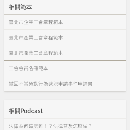
相關範本
臺北市企業工會章程範本
臺北市產業工會章程範本
臺北市職業工會章程範本
工會會員名冊範本
撤回不當勞動行為裁決申請事件申請書
相關Podcast
法律為何這麼難！？法律普及怎麼做？