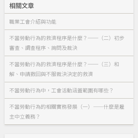
相關文章
職業工會介紹與功能
不當勞動行為的救濟程序是什麼？──（二）初步
審查、調查程序、詢問及裁決
不當勞動行為的救濟程序是什麼？──（三）和
解、申請撤回與不服裁決決定的救濟
不當勞動行為中，工會活動涵蓋範圍有哪些？
不當勞動行為的相關實務發展（一）——什麼是雇
主中立義務？