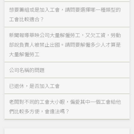
想要籌組或是加入工會，請問要選擇哪一種類型的
工會比較適合？
新聞報導華映公司大量解僱勞工，又欠工資，勞動
部說負責人被禁止出國。請問要解僱多少人才算是
大量解僱勞工
公司名稱的問題
已退休，是否加入工會
老闆對不同的工會大小眼，偏愛其中一個工會給他
們比較多方便，會違法嗎？