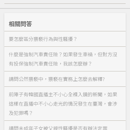
相關問答
要怎麼區分猥褻行為與性騷擾？
什麼是強制汽車責任險？如果發生車禍，但對方沒
有投保強制汽車責任險，我該怎麼辦？
請問公然猥褻中，猥褻在實務上怎麼去解釋?
前陣子有韓國直播主不小心全裸入鏡的新聞，如果
這樣在直播中不小心走光的情況發生在臺灣，會涉
及犯罪嗎？
請問未成年子女被父親性騷擾是否有辦法定罪