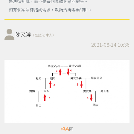
是法律知識，而不是每個具體個案的解答。
如有個案法律諮詢需求，敬請洽詢專業律師。
陳又溥
（認證法律人）
2021-08-14 10:36
親系
圖