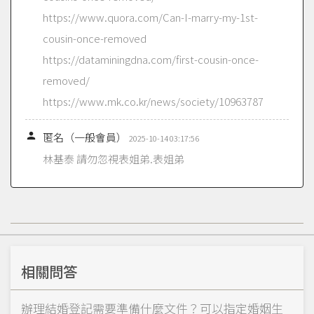
https://www.quora.com/Can-I-marry-my-1st-
cousin-once-removed
https://dataminingdna.com/first-cousin-once-
removed/
https://www.mk.co.kr/news/society/10963787

匿名（一般會員）
2025-10-14 03:17:56
林基泰 請勿忽視表姐弟.表姐弟
相關問答
辦理結婚登記需要準備什麼文件？可以指定婚姻生