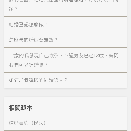
題？
結婚登記怎麼做？
怎麼樣的婚姻會無效？
17歲的我發現自己懷孕，不過男友已經18歲，請問
我們可以結婚嗎？
如何當個稱職的結婚證人？
相關範本
結婚書約（民法）