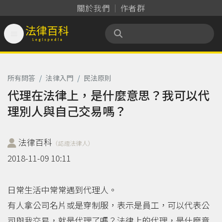
關於我們
作者群

法律百科 Legispedia
所有問答
/
法律入門
/
民法原則
代理在法律上，是什麼意思？我可以代
理別人與自己交易嗎？
法律百科
（認證法律人）
2018-11-09 10:11
日常生活中常常遇到代理人。
有人拿公司名片或是穿制服，表示是員工，可以代表公
司與我交易，就是代理了嗎？法律上的代理，是什麼意