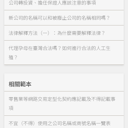
公司轉投資、擔任保證人應該注意的事項
新公司的名稱可以和被廢止公司的名稱相同嗎？
法律解釋方法（一）：為什麼需要解釋法律？
代理孕母在臺灣合法嗎？如何進行合法的人工生
殖？
相關範本
零售業等網路交易定型化契約應記載及不得記載事
項
不宜（不得）使用之公司名稱或商號名稱一覽表