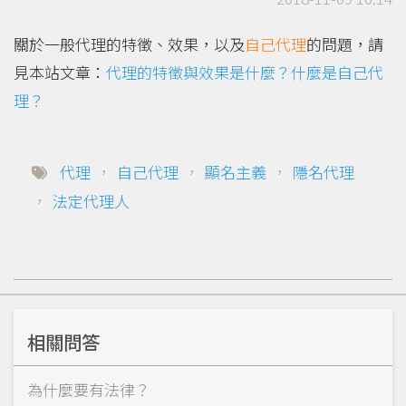
關於一般代理的特徵、效果，以及
自己代理
的問題，請
見本站文章：
代理的特徵與效果是什麼？什麼是自己代
理？
代理
，
自己代理
，
顯名主義
，
隱名代理
，
法定代理人
相關問答
為什麼要有法律？