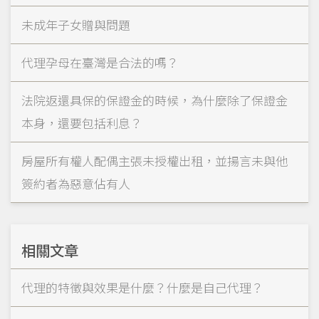
未成年子女贈與問題
代理孕母在臺灣是合法的嗎？
法院返還具保的保證金的時候，為什麼除了保證金
本身，還要包括利息？
房屋所有權人配偶主張未授權出租，並揚言未與他
簽約者為惡意佔有人
相關文章
代理的特徵與效果是什麼？什麼是自己代理？