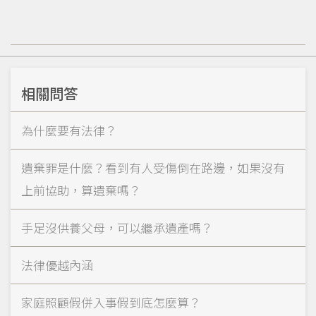
相關問答
為什麼要有法律？
遺棄罪是什麼？看到有人受傷倒在路邊，如果沒有
上前協助，算遺棄嗎？
手足沒供養父母，可以繼承遺產嗎？
法律優越內涵
家庭照顧假併入事假到底怎麼算？