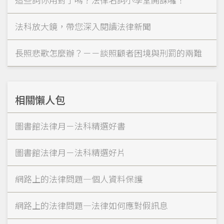
法科放大鏡，帶您深入閱讀法律新聞
長照悲歌怎麼辦？－－談照顧者困境與刑罰的兩難
相關懶人包
圖書館法律月－法科精選好書
圖書館法律月－法科精選好片
網路上的法律問題—個人資料保護
網路上的法律問題—法律如何應對假訊息