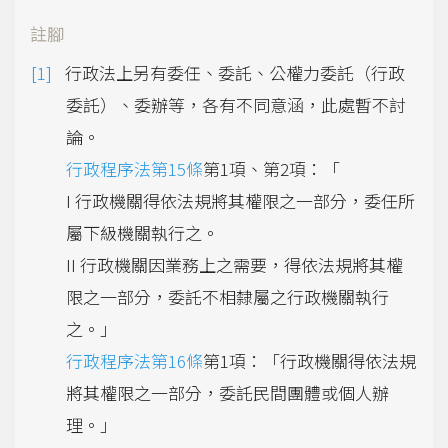
註腳
行政法上另有委任、委託、公權力委託（行政
委託）、委辦等，各有不同意涵，此處暫不討
論。
行政程序法第15條
第1項、第2項：「
I 行政機關得依法規將其權限之一部分，委任所
屬下級機關執行之。
II 行政機關因業務上之需要，得依法規將其權
限之一部分，委託不相隸屬之行政機關執行
之。」
行政程序法第16條
第1項：「行政機關得依法規
將其權限之一部分，委託民間團體或個人辦
理。」