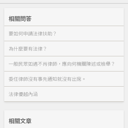
相關問答
要如何申請法律扶助？
為什麼要有法律？
一般民眾如遇不肖律師，應向何機關陳述或檢舉？
委任律師沒有事先通知就沒有出席。
法律優越內涵
相關文章