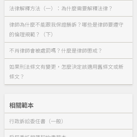
法律解釋方法（一）：為什麼需要解釋法律？
律師為什麼不能跟我保證勝訴？哪些是律師要遵守
的倫理規範？（下）
不肖律師會被處罰嗎？什麼是律師懲戒？
如果刑法條文有變更，怎麼決定該適用舊條文或新
條文？
相關範本
行政訴訟委任書（一般）