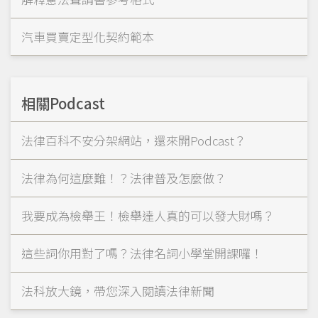
汽車買賣定型化契約範本
相關Podcast
法律百科不安分架網站，還來開Podcast？
法律為何這麼難！？法律普及怎麼做？
我要成為檢舉王！檢舉達人真的可以發大財嗎？
這些詞你用對了嗎？法律名詞小學堂開課囉！
法科放大鏡，帶您深入閱讀法律新聞