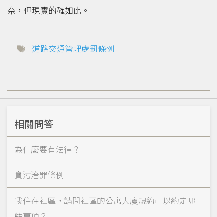
奈，但現實的確如此。
道路交通管理處罰條例
相關問答
為什麼要有法律？
貪污治罪條例
我住在社區，請問社區的公寓大廈規約可以約定哪
些事項？