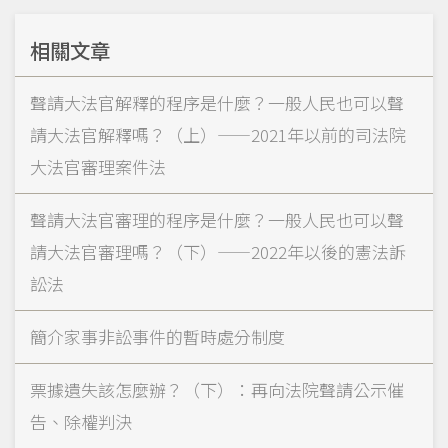
相關文章
聲請大法官解釋的程序是什麼？一般人民也可以聲
請大法官解釋嗎？（上）——2021年以前的司法院
大法官審理案件法
聲請大法官審理的程序是什麼？一般人民也可以聲
請大法官審理嗎？（下）——2022年以後的憲法訴
訟法
簡介家事非訟事件的暫時處分制度
票據遺失該怎麼辦？（下）：再向法院聲請公示催
告、除權判決