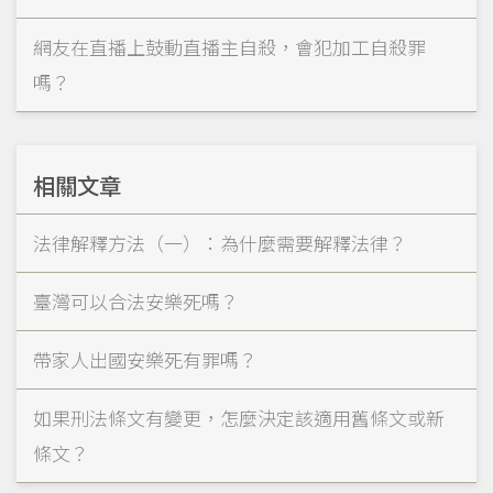
網友在直播上鼓動直播主自殺，會犯加工自殺罪
嗎？
相關文章
法律解釋方法（一）：為什麼需要解釋法律？
臺灣可以合法安樂死嗎？
帶家人出國安樂死有罪嗎？
如果刑法條文有變更，怎麼決定該適用舊條文或新
條文？