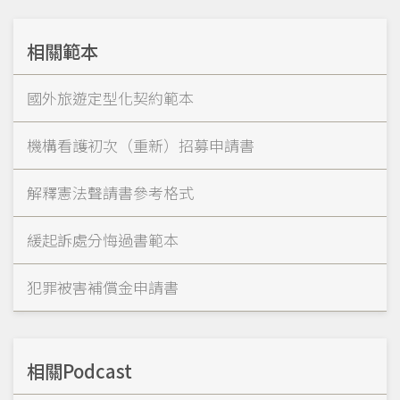
相關範本
國外旅遊定型化契約範本
機構看護初次（重新）招募申請書
解釋憲法聲請書參考格式
緩起訴處分悔過書範本
犯罪被害補償金申請書
相關Podcast