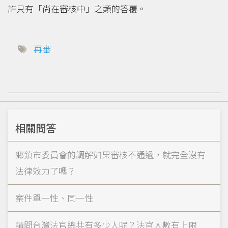
許只有「尚在審核中」之類的答覆。
再審
相關問答
鄉鎮市委員會的調解如果審核不通過，就完全沒有
法律效力了嗎？
案件單一性、同一性
請問台灣法官總共有多少人呢？法官人數有上限