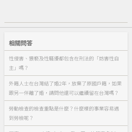
相關問答
性侵害、猥褻及性騷擾都包含在刑法的「妨害性自
主」嗎？
外籍人士在台灣結了婚2年，放棄了原國戶籍，如果
跟另一伴離了婚，請問他還可以繼續留在台灣嗎？
勞動檢查的檢查重點是什麼？什麼樣的事業容易遇
到勞檢呢？