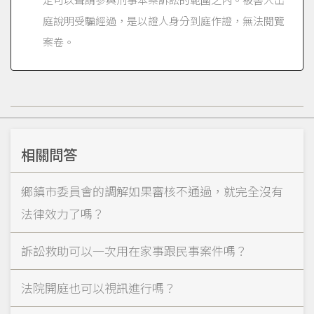
庭說明受騙經過，是以證人身分到庭作證，無法閱覽
案卷。
相關問答
鄉鎮市委員會的調解如果審核不通過，就完全沒有
法律效力了嗎？
訴訟救助可以一次用在家事跟民事案件嗎？
法院開庭也可以視訊進行嗎？