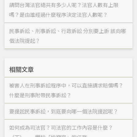
請問台灣法官總共有多少人呢？法官人數有上限
嗎？是由誰經過什麼程序決定法官人數呢？
民事訴訟、刑事訴訟、行政訴訟 分別要上訴 該向哪
個法院提起？
相關文章
被害人在刑事訴訟程序中，可以直接請求賠償嗎？
什麼是刑事附帶民事訴訟？
要提起民事訴訟，到底要向哪一個法院提起呢？
如何成為司法官？司法官的工作內容是什麼？