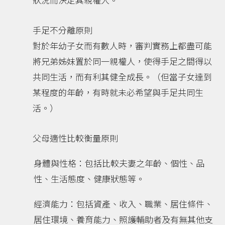
手足不分離原則
對於年幼子女而有數人時，審判實務上都盡可能
將兄弟姊妹置於同一親權人，使得手足之間得以
共同生活，而有利其健全成長。（但當子女達到
某程度的年齡，有時就未必希望與手足共同生
活。）
父母適性比較衡量原則
身體與性格：包括比較夫妻之年齡、個性、品
性、生活態度、健康狀態等。
經濟能力：包括資產、收入、職業、居住條件、
居住環境、養育能力、照護輔助者及有無其他支