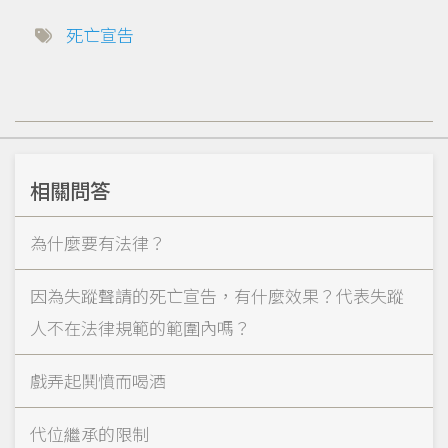
死亡宣告
相關問答
為什麼要有法律？
因為失蹤聲請的死亡宣告，有什麼效果？代表失蹤
人不在法律規範的範圍內嗎？
戲弄起鬨憤而喝酒
代位繼承的限制