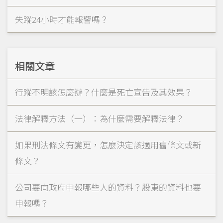
失蹤24小時才能報警嗎？
相關文章
行蹤不明該怎麼辦？什麼是死亡宣告及其效果？
法律解釋方法（一）：為什麼需要解釋法律？
如果刑法條文有變更，怎麼決定該適用舊條文或新
條文？
公司要向政府申報哪些人的資料？股東的資料也要
申報嗎？