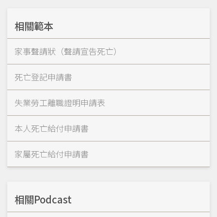
相關範本
家事聲請狀（聲請宣告死亡）
死亡登記申請書
失業勞工離職證明申請表
本人死亡給付申請書
家屬死亡給付申請書
相關Podcast