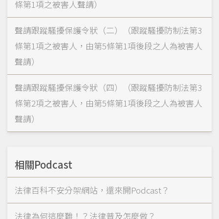
條第1項之被害人聲請）
聲請跟蹤騷擾保護令狀（二）（跟蹤騷擾防制法第3
條第1項之被害人，由第5條第1項後段之人為被害人
聲請）
聲請跟蹤騷擾保護令狀（四）（跟蹤騷擾防制法第3
條第2項之被害人，由第5條第1項後段之人為被害人
聲請）
相關Podcast
法律百科不安分架網站，還來開Podcast？
法律為何這麼難！？法律普及怎麼做？