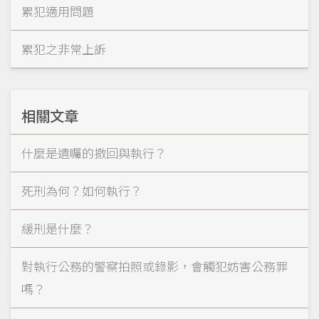
累犯適用問題
累犯之非常上訴
相關文章
什麼是遺囑的撤回與執行？
死刑為何？如何執行？
緩刑是什麼？
對執行公務的警察拍照或錄影，會觸犯妨害公務罪
嗎？