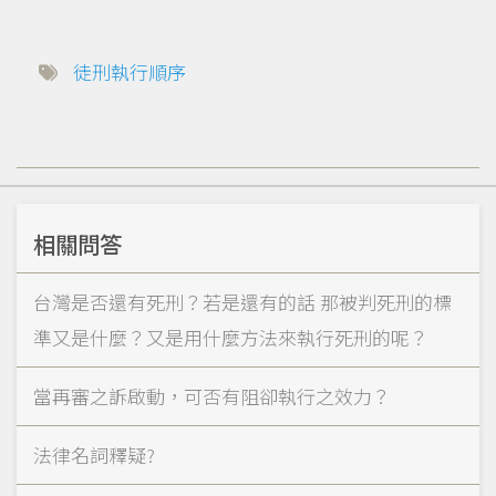
徒刑執行順序
相關問答
台灣是否還有死刑？若是還有的話 那被判死刑的標
準又是什麼？又是用什麼方法來執行死刑的呢？
當再審之訴啟動，可否有阻卻執行之效力？
法律名詞釋疑?